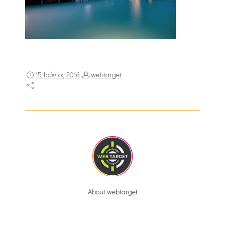
15 Ιούνιος 2016
webtarget
About webtarget