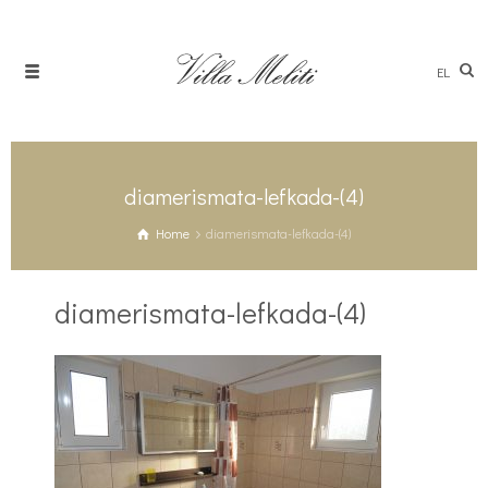
EL
diamerismata-lefkada-(4)
Home
diamerismata-lefkada-(4)
diamerismata-lefkada-(4)