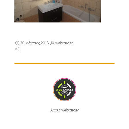
30 Μάρτιος 2018
webtarget
About webtarget